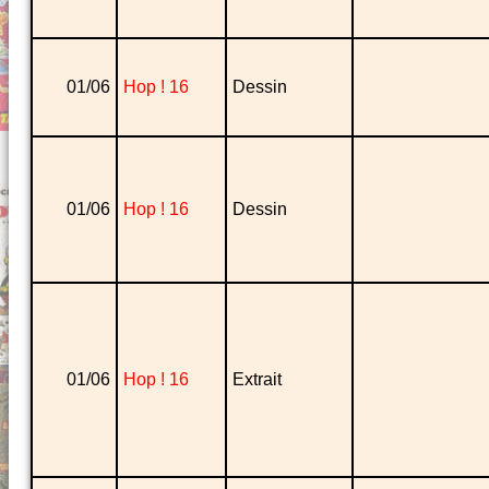
01/06
Hop ! 16
Dessin
01/06
Hop ! 16
Dessin
01/06
Hop ! 16
Extrait