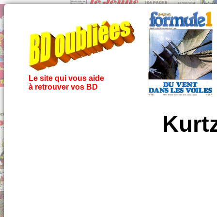
Le site qui vous aide
à retrouver vos BD
Kurt