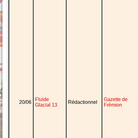
Fluide
Gazette de
20/06
Rédactionnel
Glacial 13
Frémion