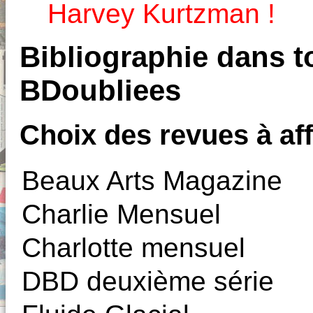
Harvey Kurtzman !
Bibliographie dans to
BDoubliees
Choix des revues à aff
Beaux Arts Magazine
Charlie Mensuel
Charlotte mensuel
DBD deuxième série