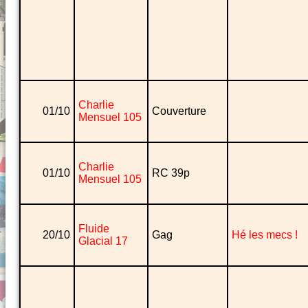
Charlie
01/10
Couverture
Mensuel 105
Charlie
01/10
RC 39p
Mensuel 105
Fluide
20/10
Gag
Hé les mecs !
Glacial 17