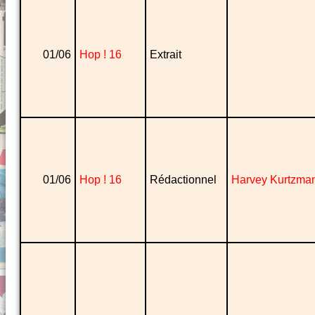
01/06
Hop ! 16
Extrait
01/06
Hop ! 16
Rédactionnel
Harvey Kurtzma