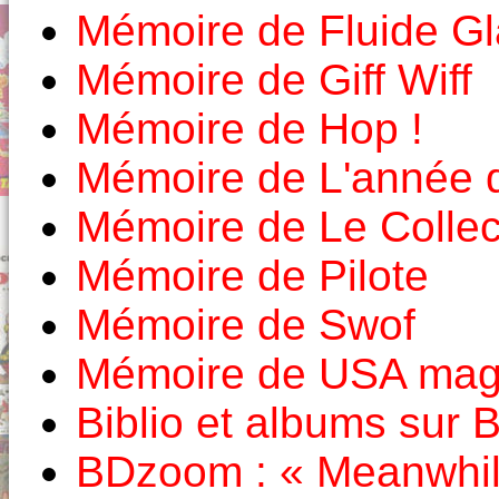
Mémoire de Fluide Gl
Mémoire de Giff Wiff
Mémoire de Hop !
Mémoire de L'année 
Mémoire de Le Colle
Mémoire de Pilote
Mémoire de Swof
Mémoire de USA mag
Biblio et albums sur
BDzoom : « Meanwhile,