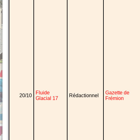
Fluide
Gazette de
20/10
Rédactionnel
Glacial 17
Frémion