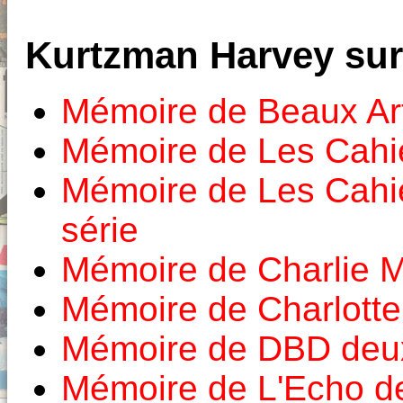
Kurtzman Harvey sur
Mémoire de Beaux Ar
Mémoire de Les Cahie
Mémoire de Les Cahi
série
Mémoire de Charlie 
Mémoire de Charlott
Mémoire de DBD deux
Mémoire de L'Echo d