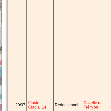
Fluide
Gazette de
20/07
Rédactionnel
Glacial 14
Frémion