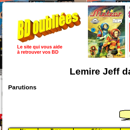
Le site qui vous aide
à retrouver vos BD
Lemire Jeff 
Parutions