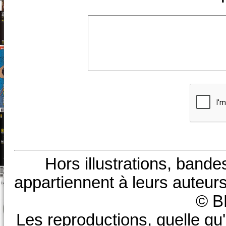
Hors illustrations, bande
appartiennent à leurs auteurs
© B
Les reproductions, quelle qu'