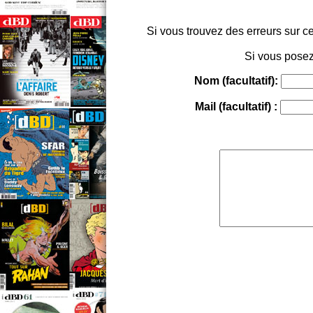
Si vous trouvez des erreurs sur ce
Si vous posez
Nom (facultatif):
Mail (facultatif) :