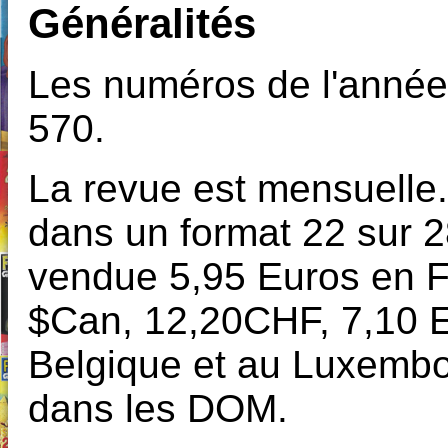
Généralités
Les numéros de l'année
570.
La revue est mensuelle.
dans un format 22 sur 2
vendue 5,95 Euros en F
$Can, 12,20CHF, 7,10 
Belgique et au Luxembo
dans les DOM.