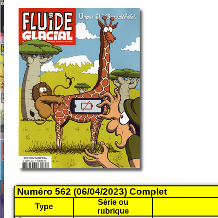
Numéro 562 (06/04/2023) Complet
Série ou
Type
rubrique