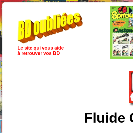
Le site qui vous aide
à retrouver vos BD
Fluide 