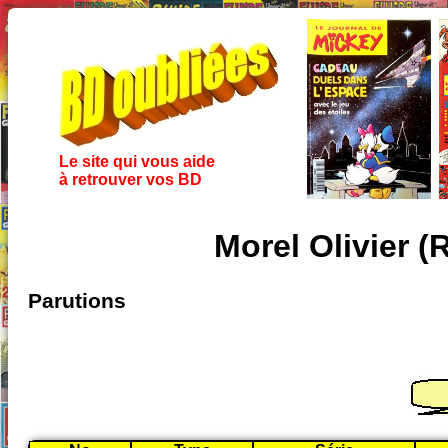
Le site qui vous aide
à retrouver vos BD
Morel Olivier (
Parutions