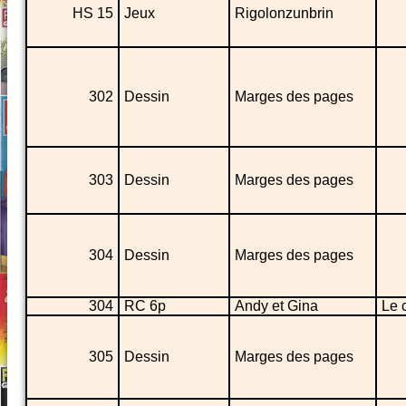
HS 15
Jeux
Rigolonzunbrin
302
Dessin
Marges des pages
303
Dessin
Marges des pages
304
Dessin
Marges des pages
304
RC 6p
Andy et Gina
Le 
305
Dessin
Marges des pages