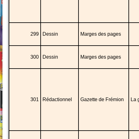
299
Dessin
Marges des pages
300
Dessin
Marges des pages
301
Rédactionnel
Gazette de Frémion
La 