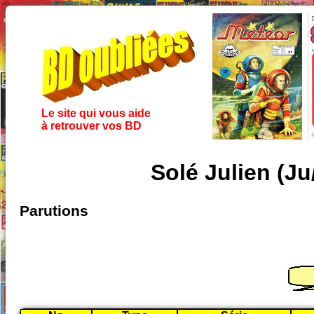
Le site qui vous aide
à retrouver vos BD
Solé Julien (J
Parutions