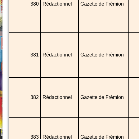
380
Rédactionnel
Gazette de Frémion
381
Rédactionnel
Gazette de Frémion
382
Rédactionnel
Gazette de Frémion
383
Rédactionnel
Gazette de Frémion