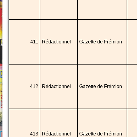
411
Rédactionnel
Gazette de Frémion
412
Rédactionnel
Gazette de Frémion
413
Rédactionnel
Gazette de Frémion