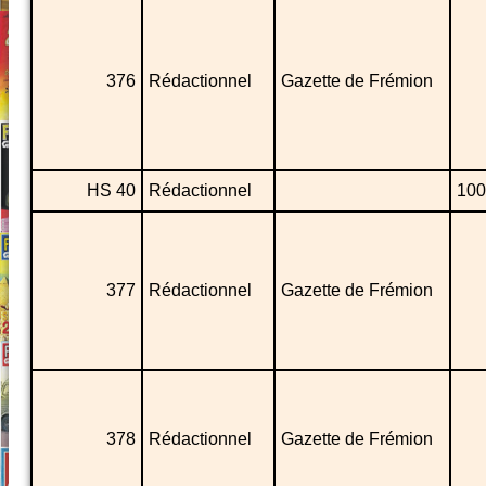
376
Rédactionnel
Gazette de Frémion
HS 40
Rédactionnel
100
377
Rédactionnel
Gazette de Frémion
378
Rédactionnel
Gazette de Frémion