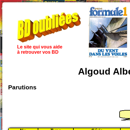
Le site qui vous aide
à retrouver vos BD
Algoud Albe
Parutions