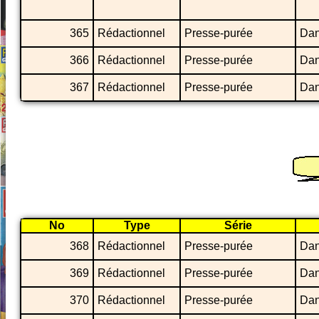
365
Rédactionnel
Presse-purée
Dan
366
Rédactionnel
Presse-purée
Dan
367
Rédactionnel
Presse-purée
Dan
No
Type
Série
368
Rédactionnel
Presse-purée
Dan
369
Rédactionnel
Presse-purée
Dan
370
Rédactionnel
Presse-purée
Dan