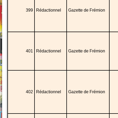
399
Rédactionnel
Gazette de Frémion
401
Rédactionnel
Gazette de Frémion
402
Rédactionnel
Gazette de Frémion