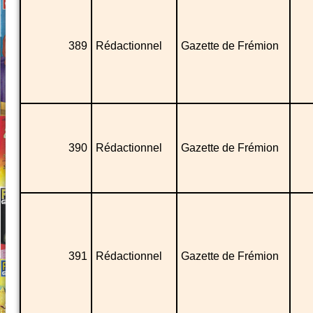
389
Rédactionnel
Gazette de Frémion
390
Rédactionnel
Gazette de Frémion
391
Rédactionnel
Gazette de Frémion