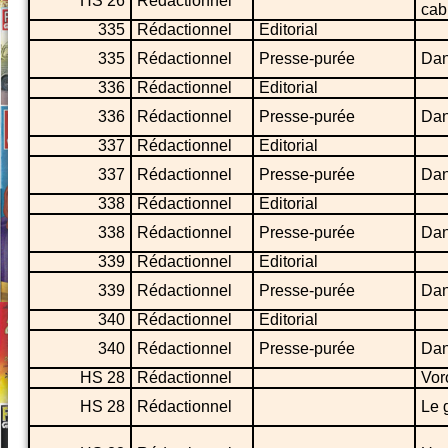
HS 26
Rédactionnel
cabl
335
Rédactionnel
Editorial
335
Rédactionnel
Presse-purée
Dan
336
Rédactionnel
Editorial
336
Rédactionnel
Presse-purée
Dan
337
Rédactionnel
Editorial
337
Rédactionnel
Presse-purée
Dan
338
Rédactionnel
Editorial
338
Rédactionnel
Presse-purée
Dan
339
Rédactionnel
Editorial
339
Rédactionnel
Presse-purée
Dan
340
Rédactionnel
Editorial
340
Rédactionnel
Presse-purée
Dan
HS 28
Rédactionnel
Vor
HS 28
Rédactionnel
Le 