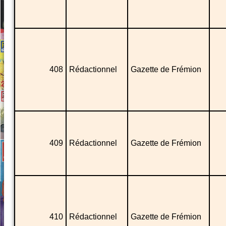
408
Rédactionnel
Gazette de Frémion
409
Rédactionnel
Gazette de Frémion
410
Rédactionnel
Gazette de Frémion