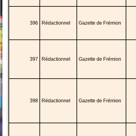
396
Rédactionnel
Gazette de Frémion
397
Rédactionnel
Gazette de Frémion
398
Rédactionnel
Gazette de Frémion