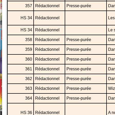
357
Rédactionnel
Presse-purée
Dan
HS 34
Rédactionnel
Les
HS 34
Rédactionnel
Le 
358
Rédactionnel
Presse-purée
Dan
359
Rédactionnel
Presse-purée
Dans
360
Rédactionnel
Presse-purée
Dans
361
Rédactionnel
Presse-purée
Dan
362
Rédactionnel
Presse-purée
Dan
363
Rédactionnel
Presse-purée
Wiz
364
Rédactionnel
Presse-purée
Dan
HS 36
Rédactionnel
A n