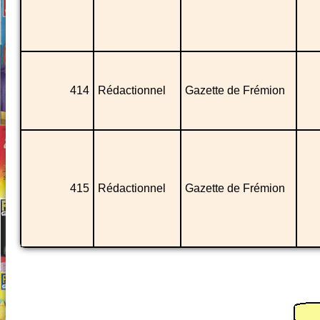
414
Rédactionnel
Gazette de Frémion
415
Rédactionnel
Gazette de Frémion