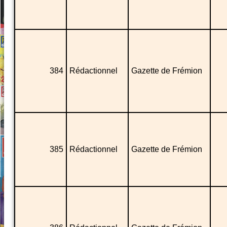
384
Rédactionnel
Gazette de Frémion
385
Rédactionnel
Gazette de Frémion