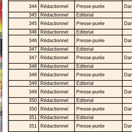
344
Rédactionnel
Presse-purée
Dan
345
Rédactionnel
Editorial
345
Rédactionnel
Presse-purée
Dan
346
Rédactionnel
Editorial
346
Rédactionnel
Presse-purée
Dan
347
Rédactionnel
Editorial
347
Rédactionnel
Presse-purée
Dan
348
Rédactionnel
Editorial
348
Rédactionnel
Presse-purée
Dan
349
Rédactionnel
Editorial
349
Rédactionnel
Presse-purée
Dan
350
Rédactionnel
Editorial
350
Rédactionnel
Presse-purée
Dan
351
Rédactionnel
Editorial
351
Rédactionnel
Presse-purée
Dan