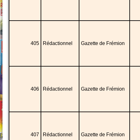
405
Rédactionnel
Gazette de Frémion
406
Rédactionnel
Gazette de Frémion
407
Rédactionnel
Gazette de Frémion