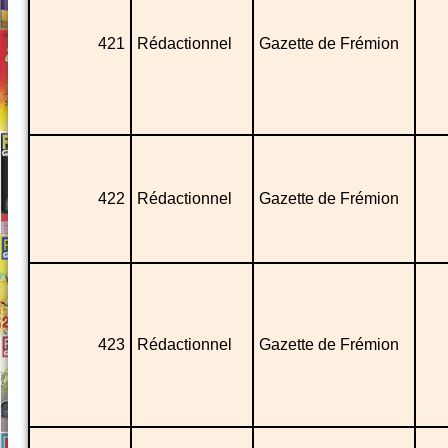
421
Rédactionnel
Gazette de Frémion
422
Rédactionnel
Gazette de Frémion
423
Rédactionnel
Gazette de Frémion