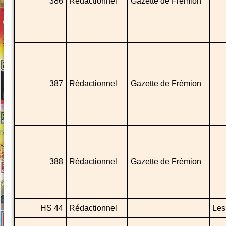
386
Rédactionnel
Gazette de Frémion
387
Rédactionnel
Gazette de Frémion
388
Rédactionnel
Gazette de Frémion
HS 44
Rédactionnel
Les