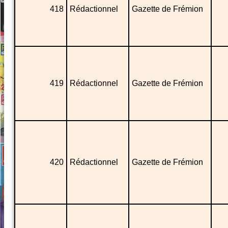
418
Rédactionnel
Gazette de Frémion
419
Rédactionnel
Gazette de Frémion
420
Rédactionnel
Gazette de Frémion