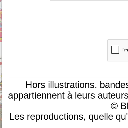
Hors illustrations, bande
appartiennent à leurs auteurs
© B
Les reproductions, quelle qu'