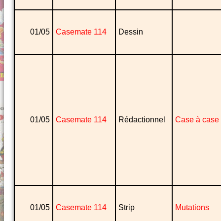
01/05
Casemate 114
Dessin
01/05
Casemate 114
Rédactionnel
Case à case
01/05
Casemate 114
Strip
Mutations