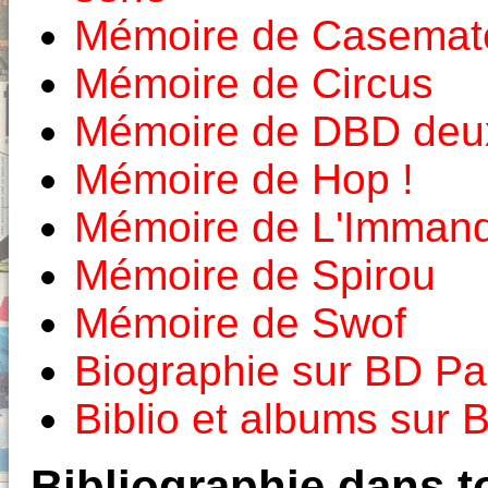
Mémoire de Casemat
Mémoire de Circus
Mémoire de DBD deux
Mémoire de Hop !
Mémoire de L'Imman
Mémoire de Spirou
Mémoire de Swof
Biographie sur BD Pa
Biblio et albums sur
Bibliographie dans to