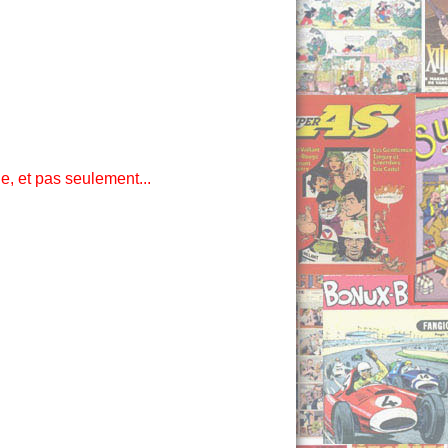
, et pas seulement...