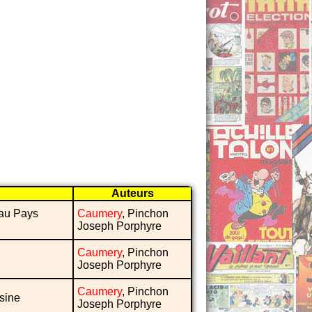
Auteurs
 au Pays
Caumery
, Pinchon
Joseph Porphyre
Caumery
, Pinchon
Joseph Porphyre
Caumery
, Pinchon
sine
Joseph Porphyre