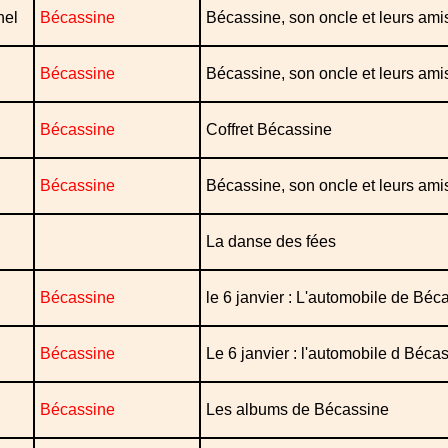
nel
Bécassine
Bécassine, son oncle et leurs ami
Bécassine
Bécassine, son oncle et leurs ami
Bécassine
Coffret Bécassine
Bécassine
Bécassine, son oncle et leurs ami
La danse des fées
Bécassine
le 6 janvier : L'automobile de Béc
Bécassine
Le 6 janvier : l'automobile d Béca
Bécassine
Les albums de Bécassine