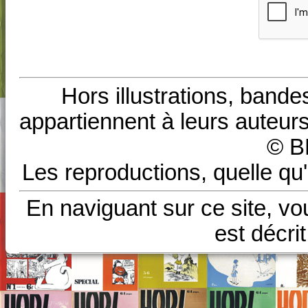
Hors illustrations, bande
appartiennent à leurs auteurs
© B
Les reproductions, quelle qu'
En naviguant sur ce site, vo
est décri