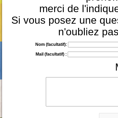
merci de l'indique
Si vous posez une ques
n'oubliez pas
Nom (facultatif):
Mail (facultatif) :