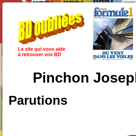
Le site qui vous aide
à retrouver vos BD
Pinchon Josep
Parutions