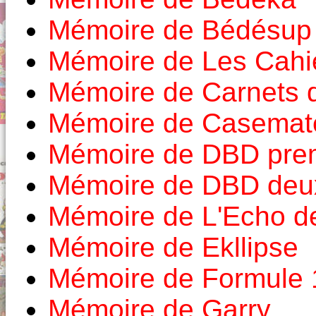
Mémoire de Bédésup
Mémoire de Les Cahie
Mémoire de Carnets d'
Mémoire de Casemat
Mémoire de DBD prem
Mémoire de DBD deux
Mémoire de L'Echo d
Mémoire de Ekllipse
Mémoire de Formule 
Mémoire de Garry