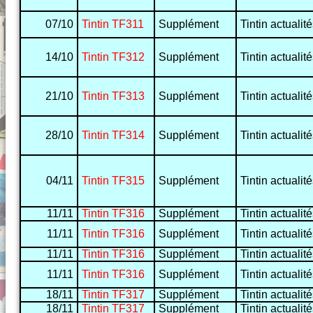
07/10
Tintin TF311
Supplément
Tintin actualit
14/10
Tintin TF312
Supplément
Tintin actualit
21/10
Tintin TF313
Supplément
Tintin actualit
28/10
Tintin TF314
Supplément
Tintin actualit
04/11
Tintin TF315
Supplément
Tintin actualit
11/11
Tintin TF316
Supplément
Tintin actualit
11/11
Tintin TF316
Supplément
Tintin actualit
11/11
Tintin TF316
Supplément
Tintin actualit
11/11
Tintin TF316
Supplément
Tintin actualit
18/11
Tintin TF317
Supplément
Tintin actualit
18/11
Tintin TF317
Supplément
Tintin actualit