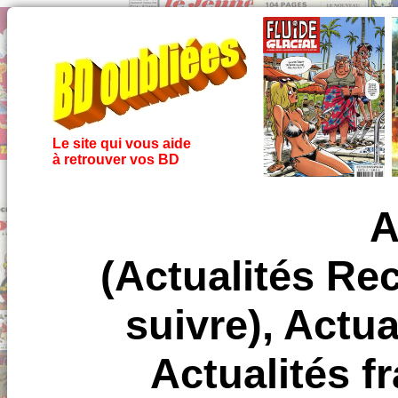
Le site qui vous aide
à retrouver vos BD
A
(Actualités Rec
suivre), Actua
Actualités f