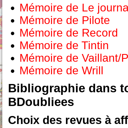
Mémoire de Le journa
Mémoire de Pilote
Mémoire de Record
Mémoire de Tintin
Mémoire de Vaillant/P
Mémoire de Wrill
Bibliographie dans to
BDoubliees
Choix des revues à aff