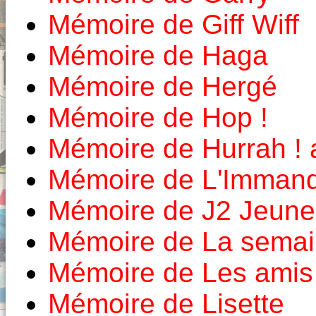
Mémoire de Giff Wiff
Mémoire de Haga
Mémoire de Hergé
Mémoire de Hop !
Mémoire de Hurrah ! 
Mémoire de L'Imman
Mémoire de J2 Jeune
Mémoire de La semai
Mémoire de Les amis
Mémoire de Lisette