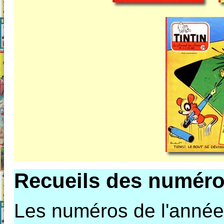
Recueils des numéro
Les numéros de l'année 