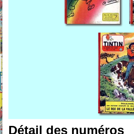
Détail des numéros