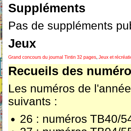
Suppléments
Pas de suppléments pub
Jeux
Grand concours du journal Tintin 32 pages
,
Jeux et récréat
Recueils des numéro
Les numéros de l'année 
suivants :
26 : numéros TB40/5