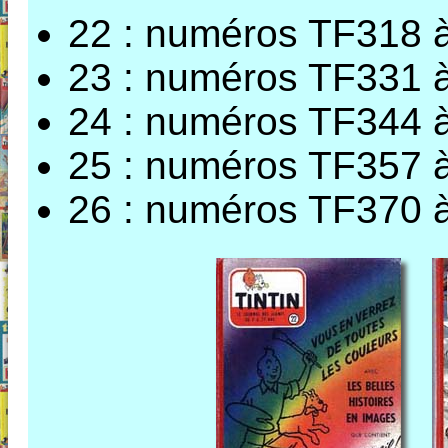
22 : numéros TF318 
23 : numéros TF331 
24 : numéros TF344 
25 : numéros TF357 
26 : numéros TF370 