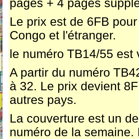
pages + 4 pages supplé
Le prix est de 6FB pour
Congo et l'étranger.
le numéro TB14/55 est
A partir du numéro TB4
à 32. Le prix devient 8
autres pays.
La couverture est un des
numéro de la semaine. Le