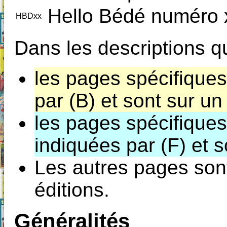
Hello Bédé numéro 
HBDxx
Dans les descriptions qu
les pages spécifiques 
par (B) et sont sur un
les pages spécifiques 
indiquées par (F) et s
Les autres pages son
éditions.
Généralités