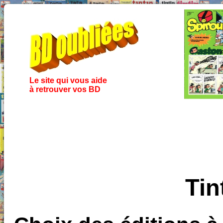
Le site qui vous aide
à retrouver vos BD
Tin