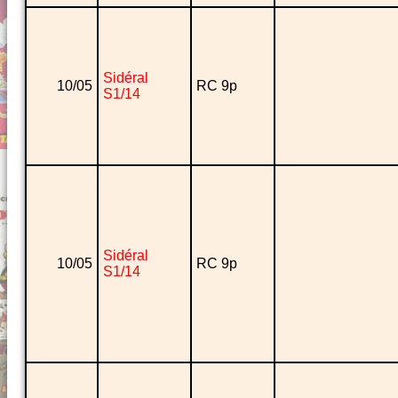
Sidéral
10/05
RC 9p
S1/14
Sidéral
10/05
RC 9p
S1/14