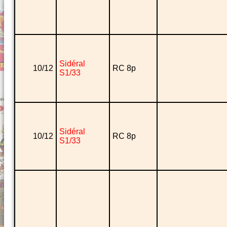
Sidéral
10/12
RC 8p
S1/33
Sidéral
10/12
RC 8p
S1/33