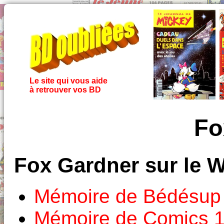
Le site qui vous aide
à retrouver vos BD
Fo
Fox Gardner sur le 
Mémoire de Bédésup
Mémoire de Comics 