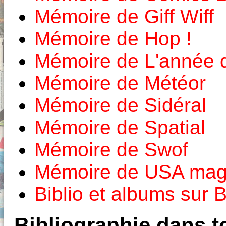
Mémoire de Giff Wiff
Mémoire de Hop !
Mémoire de L'année 
Mémoire de Météor
Mémoire de Sidéral
Mémoire de Spatial
Mémoire de Swof
Mémoire de USA mag
Biblio et albums sur
Bibliographie dans to