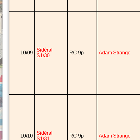
Sidéral
10/09
RC 9p
Adam Strange
S1/30
Sidéral
10/10
RC 9p
Adam Strange
S1/31