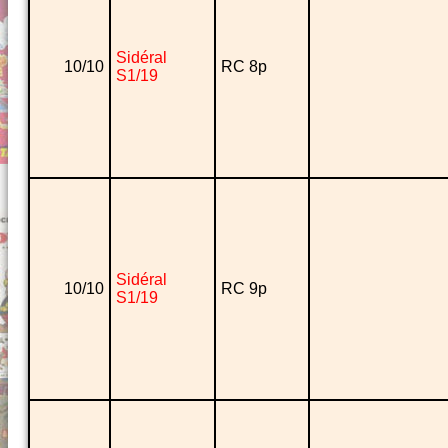
Sidéral
10/10
RC 8p
S1/19
Sidéral
10/10
RC 9p
S1/19