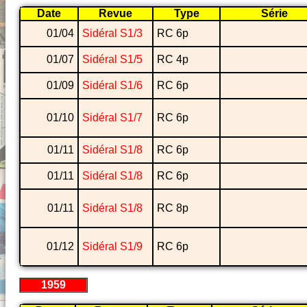
Date
Revue
Type
Série
01/04
Sidéral S1/3
RC 6p
01/07
Sidéral S1/5
RC 4p
01/09
Sidéral S1/6
RC 6p
01/10
Sidéral S1/7
RC 6p
01/11
Sidéral S1/8
RC 6p
01/11
Sidéral S1/8
RC 6p
01/11
Sidéral S1/8
RC 8p
01/12
Sidéral S1/9
RC 6p
1959