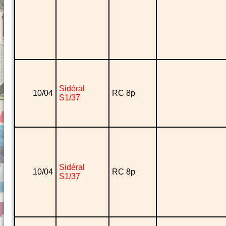
Sidéral
10/04
RC 8p
S1/37
Sidéral
10/04
RC 8p
S1/37