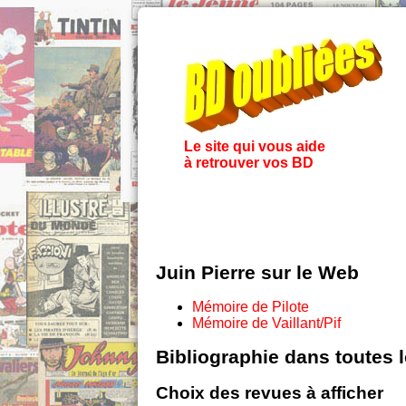
Le site qui vous aide
à retrouver vos BD
Juin Pierre sur le Web
Mémoire de Pilote
Mémoire de Vaillant/Pif
Bibliographie dans toutes 
Choix des revues à afficher