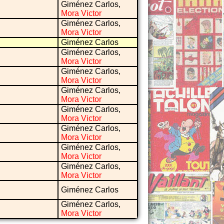
Giménez Carlos,
Mora Victor
Giménez Carlos,
Mora Victor
Giménez Carlos
Giménez Carlos,
Mora Victor
Giménez Carlos,
Mora Victor
Giménez Carlos,
Mora Victor
Giménez Carlos,
Mora Victor
Giménez Carlos,
Mora Victor
Giménez Carlos,
Mora Victor
Giménez Carlos,
Mora Victor
Giménez Carlos
Giménez Carlos,
Mora Victor