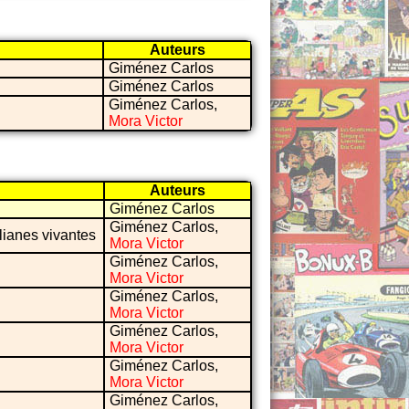
Auteurs
Giménez Carlos
Giménez Carlos
Giménez Carlos,
Mora Victor
Auteurs
Giménez Carlos
Giménez Carlos,
 lianes vivantes
Mora Victor
Giménez Carlos,
Mora Victor
Giménez Carlos,
Mora Victor
Giménez Carlos,
Mora Victor
Giménez Carlos,
Mora Victor
Giménez Carlos,