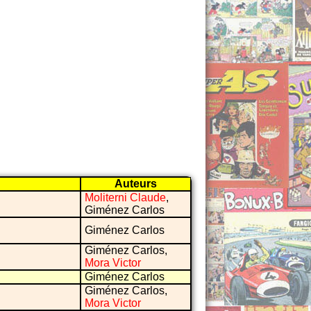
Auteurs
Moliterni Claude
,
Giménez Carlos
Giménez Carlos
Giménez Carlos,
Mora Victor
Giménez Carlos
Giménez Carlos,
Mora Victor