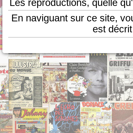
Les reproductions, quelle qu'
En naviguant sur ce site, vo
est décri