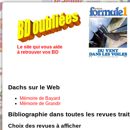
Le site qui vous aide
à retrouver vos BD
Dachs sur le Web
Mémoire de Bayard
Mémoire de Grandir
Bibliographie dans toutes les revues tra
Choix des revues à afficher