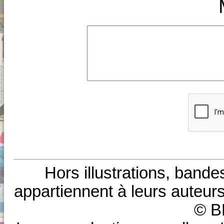
Hors illustrations, bande
appartiennent à leurs auteurs
© B