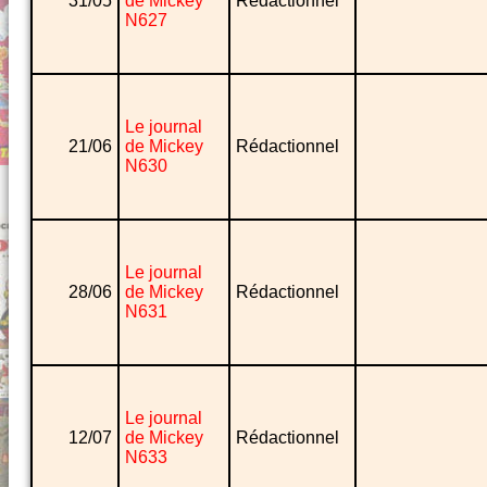
31/05
de Mickey
Rédactionnel
N627
Le journal
21/06
de Mickey
Rédactionnel
N630
Le journal
28/06
de Mickey
Rédactionnel
N631
Le journal
12/07
de Mickey
Rédactionnel
N633