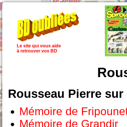
Le site qui vous aide
à retrouver vos BD
Rous
Rousseau Pierre sur
Mémoire de Fripounet
Mémoire de Grandir