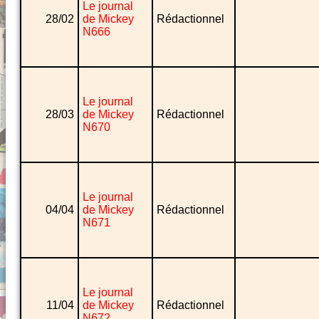
Le journal
28/02
de Mickey
Rédactionnel
N666
Le journal
28/03
de Mickey
Rédactionnel
N670
Le journal
04/04
de Mickey
Rédactionnel
N671
Le journal
11/04
de Mickey
Rédactionnel
N672