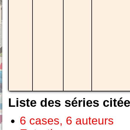
Liste des séries cité
6 cases, 6 auteurs