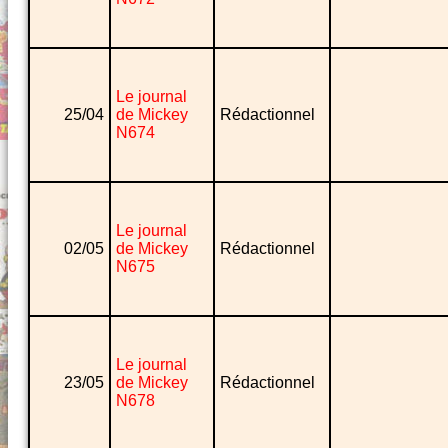
Le journal
25/04
de Mickey
Rédactionnel
N674
Le journal
02/05
de Mickey
Rédactionnel
N675
Le journal
23/05
de Mickey
Rédactionnel
N678