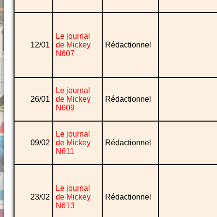
Le journal
12/01
de Mickey
Rédactionnel
N607
Le journal
26/01
de Mickey
Rédactionnel
N609
Le journal
09/02
de Mickey
Rédactionnel
N611
Le journal
23/02
de Mickey
Rédactionnel
N613