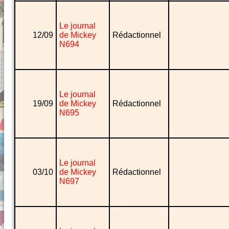
Le journal
12/09
de Mickey
Rédactionnel
N694
Le journal
19/09
de Mickey
Rédactionnel
N695
Le journal
03/10
de Mickey
Rédactionnel
N697