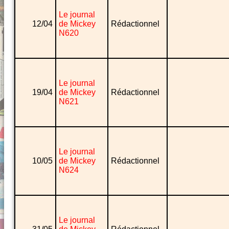
Le journal
12/04
de Mickey
Rédactionnel
N620
Le journal
19/04
de Mickey
Rédactionnel
N621
Le journal
10/05
de Mickey
Rédactionnel
N624
Le journal