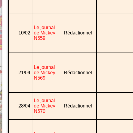
Le journal
10/02
de Mickey
Rédactionnel
N559
Le journal
21/04
de Mickey
Rédactionnel
N569
Le journal
28/04
de Mickey
Rédactionnel
N570