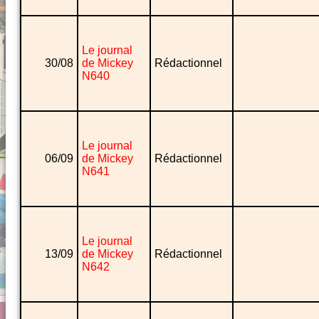
Le journal
30/08
de Mickey
Rédactionnel
N640
Le journal
06/09
de Mickey
Rédactionnel
N641
Le journal
13/09
de Mickey
Rédactionnel
N642