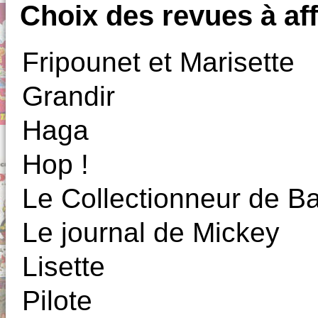
Choix des revues à aff
Fripounet et Marisette
Grandir
Haga
Hop !
Le Collectionneur de 
Le journal de Mickey
Lisette
Pilote