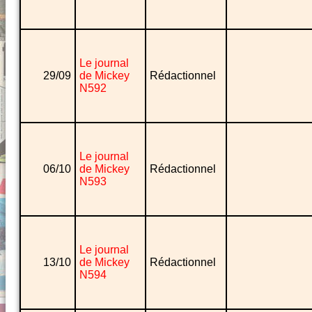
Le journal
29/09
de Mickey
Rédactionnel
N592
Le journal
06/10
de Mickey
Rédactionnel
N593
Le journal
13/10
de Mickey
Rédactionnel
N594