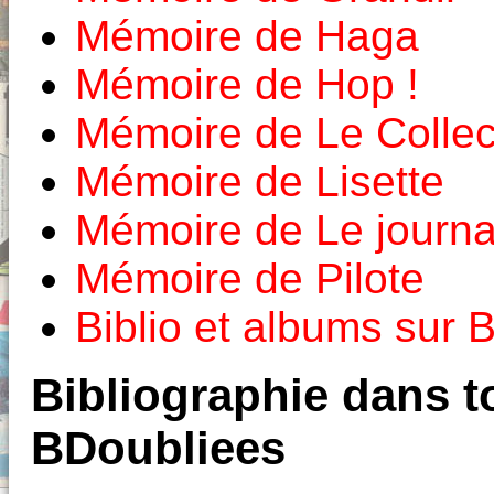
Mémoire de Haga
Mémoire de Hop !
Mémoire de Le Colle
Mémoire de Lisette
Mémoire de Le journa
Mémoire de Pilote
Biblio et albums sur
Bibliographie dans to
BDoubliees