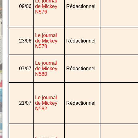
Le journal
09/06
de Mickey
Rédactionnel
N576
Le journal
23/06
de Mickey
Rédactionnel
N578
Le journal
07/07
de Mickey
Rédactionnel
N580
Le journal
21/07
de Mickey
Rédactionnel
N582