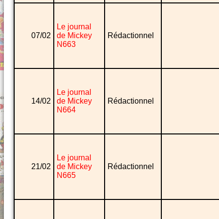
Le journal
07/02
de Mickey
Rédactionnel
N663
Le journal
14/02
de Mickey
Rédactionnel
N664
Le journal
21/02
de Mickey
Rédactionnel
N665