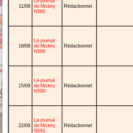
Le journal
11/08
de Mickey
Rédactionnel
N585
Le journal
18/08
de Mickey
Rédactionnel
N586
Le journal
15/09
de Mickey
Rédactionnel
N590
Le journal
22/09
de Mickey
Rédactionnel
N591