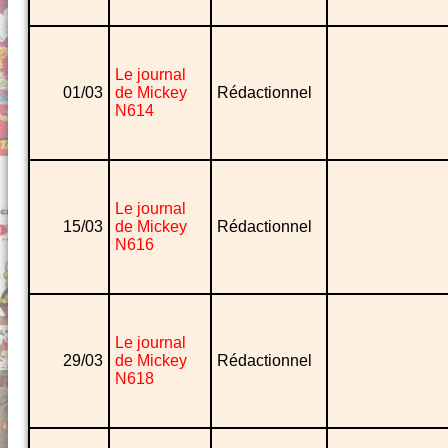
Le journal
01/03
de Mickey
Rédactionnel
N614
Le journal
15/03
de Mickey
Rédactionnel
N616
Le journal
29/03
de Mickey
Rédactionnel
N618