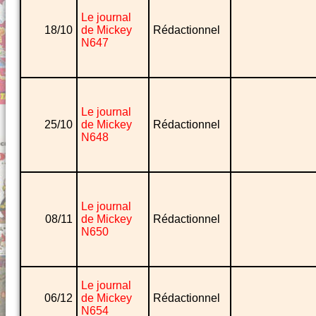
Le journal
18/10
de Mickey
Rédactionnel
N647
Le journal
25/10
de Mickey
Rédactionnel
N648
Le journal
08/11
de Mickey
Rédactionnel
N650
Le journal
06/12
de Mickey
Rédactionnel
N654