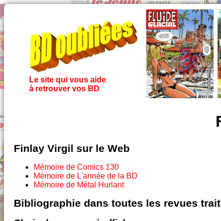
Le site qui vous aide
à retrouver vos BD
Finlay Virgil sur le Web
Mémoire de Comics 130
Mémoire de L'année de la BD
Mémoire de Métal Hurlant
Bibliographie dans toutes les revues tra