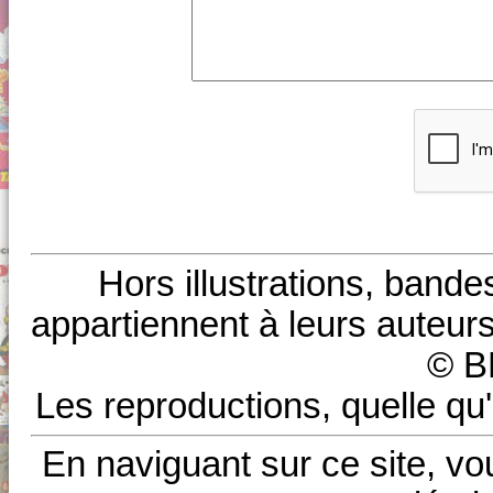
Hors illustrations, bande
appartiennent à leurs auteurs
© B
Les reproductions, quelle qu'
En naviguant sur ce site, vo