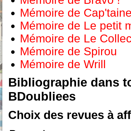
Mémoire de Cap'tain
Mémoire de Le petit
Mémoire de Le Colle
Mémoire de Spirou
Mémoire de Wrill
Bibliographie dans to
BDoubliees
Choix des revues à aff