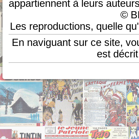
appartiennent à leurs auteurs
© B
Les reproductions, quelle qu'
En naviguant sur ce site, vo
est décri