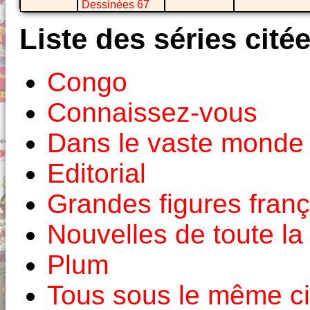
Dessinées 67
Liste des séries cité
Congo
Connaissez-vous
Dans le vaste monde
Editorial
Grandes figures fran
Nouvelles de toute la
Plum
Tous sous le même ci