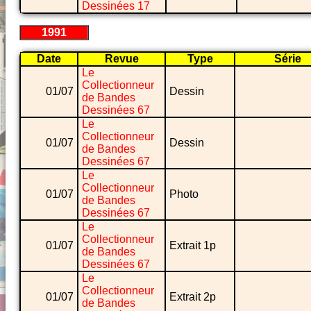
Dessinées 17
1991
Date
Revue
Type
Série
Le
Collectionneur
01/07
Dessin
de Bandes
Dessinées 67
Le
Collectionneur
01/07
Dessin
de Bandes
Dessinées 67
Le
Collectionneur
01/07
Photo
de Bandes
Dessinées 67
Le
Collectionneur
01/07
Extrait 1p
de Bandes
Dessinées 67
Le
Collectionneur
01/07
Extrait 2p
de Bandes