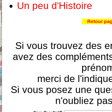
Un peu d'Histoire
Retour pa
Si vous trouvez des e
avez des compléments à
prénoms
merci de l'indique
Si vous posez une ques
n'oubliez pas