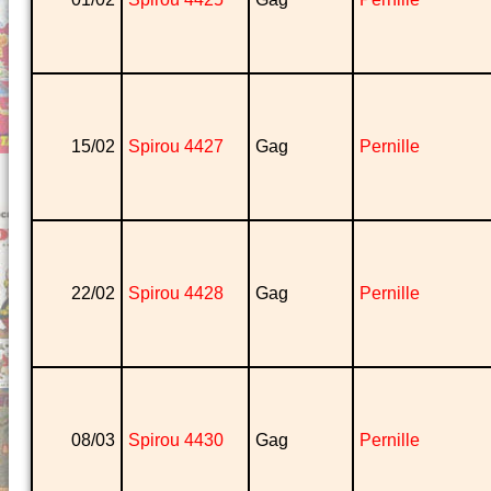
15/02
Spirou 4427
Gag
Pernille
22/02
Spirou 4428
Gag
Pernille
08/03
Spirou 4430
Gag
Pernille