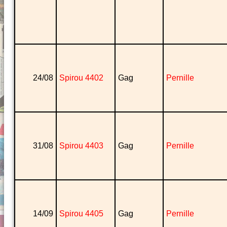
24/08
Spirou 4402
Gag
Pernille
31/08
Spirou 4403
Gag
Pernille
14/09
Spirou 4405
Gag
Pernille