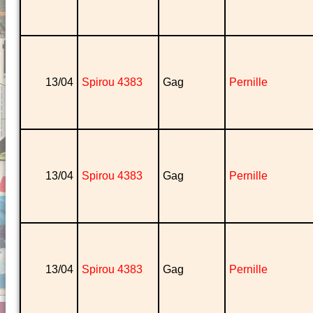
13/04
Spirou 4383
Gag
Pernille
13/04
Spirou 4383
Gag
Pernille
13/04
Spirou 4383
Gag
Pernille