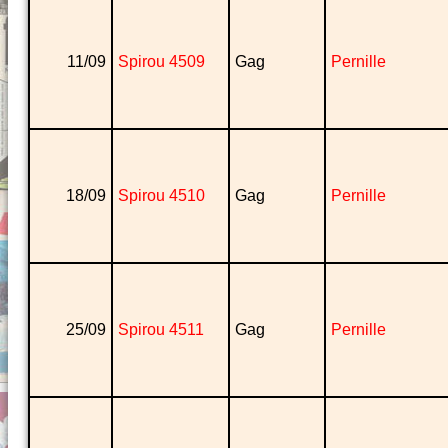
11/09
Spirou 4509
Gag
Pernille
18/09
Spirou 4510
Gag
Pernille
25/09
Spirou 4511
Gag
Pernille