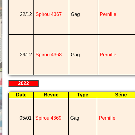
22/12
Spirou 4367
Gag
Pernille
29/12
Spirou 4368
Gag
Pernille
2022
Date
Revue
Type
Série
05/01
Spirou 4369
Gag
Pernille