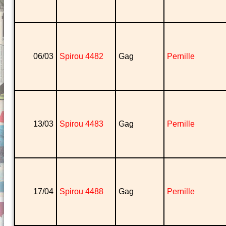
06/03
Spirou 4482
Gag
Pernille
13/03
Spirou 4483
Gag
Pernille
17/04
Spirou 4488
Gag
Pernille