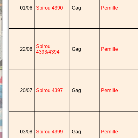
01/06
Spirou 4390
Gag
Pernille
Spirou
22/06
Gag
Pernille
4393/4394
20/07
Spirou 4397
Gag
Pernille
03/08
Spirou 4399
Gag
Pernille