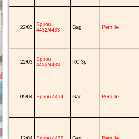
Spirou
22/03
Gag
Pernille
4432/4433
Spirou
22/03
RC 3p
4432/4433
05/04
Spirou 4434
Gag
Pernille
12/04
Spirou 4435
Gag
Pernille