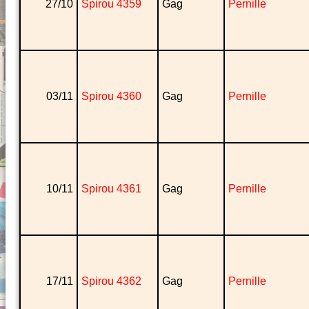
27/10
Spirou 4359
Gag
Pernille
03/11
Spirou 4360
Gag
Pernille
10/11
Spirou 4361
Gag
Pernille
17/11
Spirou 4362
Gag
Pernille