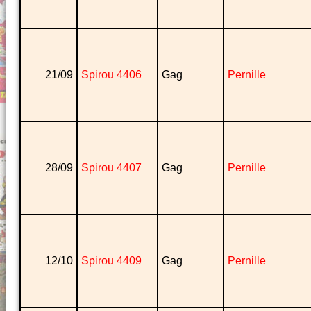
21/09
Spirou 4406
Gag
Pernille
28/09
Spirou 4407
Gag
Pernille
12/10
Spirou 4409
Gag
Pernille