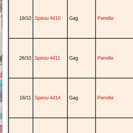
19/10
Spirou 4410
Gag
Pernille
26/10
Spirou 4411
Gag
Pernille
16/11
Spirou 4414
Gag
Pernille