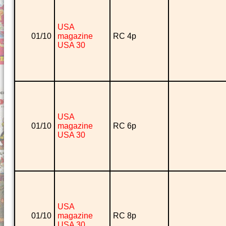
USA
01/10
magazine
RC 4p
USA 30
USA
01/10
magazine
RC 6p
USA 30
USA
01/10
magazine
RC 8p
USA 30