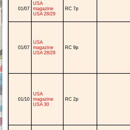
USA
01/07
magazine
RC 7p
USA 28/29
USA
01/07
magazine
RC 9p
USA 28/29
USA
01/10
magazine
RC 2p
USA 30