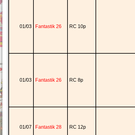
01/03
Fantastik 26
RC 10p
01/03
Fantastik 26
RC 8p
01/07
Fantastik 28
RC 12p