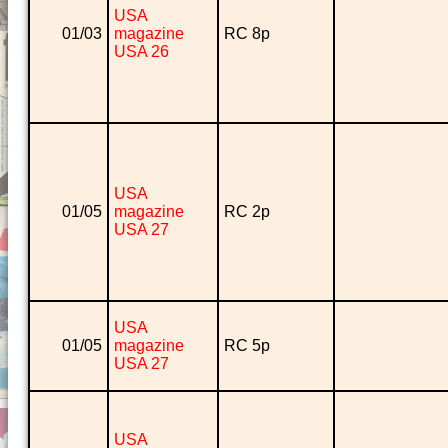
USA
01/03
magazine
RC 8p
USA 26
USA
01/05
magazine
RC 2p
USA 27
USA
01/05
magazine
RC 5p
USA 27
USA