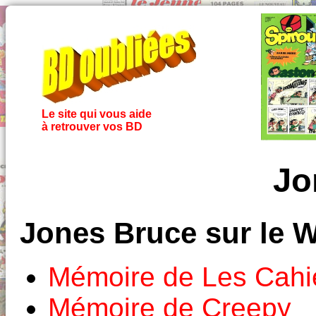
Le site qui vous aide
à retrouver vos BD
Jo
Jones Bruce sur le 
Mémoire de Les Cahie
Mémoire de Creepy