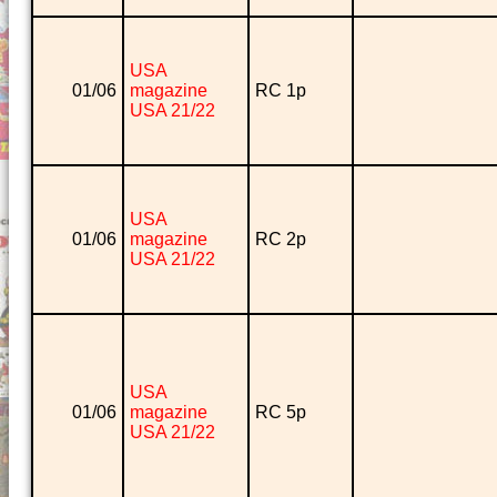
USA
01/06
magazine
RC 1p
USA 21/22
USA
01/06
magazine
RC 2p
USA 21/22
USA
01/06
magazine
RC 5p
USA 21/22