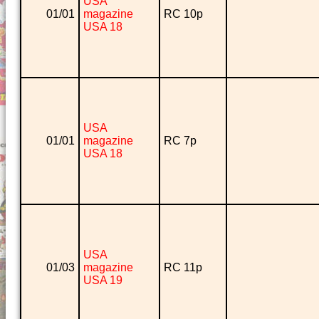
USA
01/01
magazine
RC 10p
USA 18
USA
01/01
magazine
RC 7p
USA 18
USA
01/03
magazine
RC 11p
USA 19