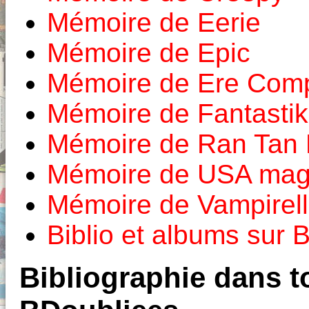
Mémoire de Eerie
Mémoire de Epic
Mémoire de Ere Com
Mémoire de Fantastik
Mémoire de Ran Tan 
Mémoire de USA mag
Mémoire de Vampirel
Biblio et albums sur
Bibliographie dans to