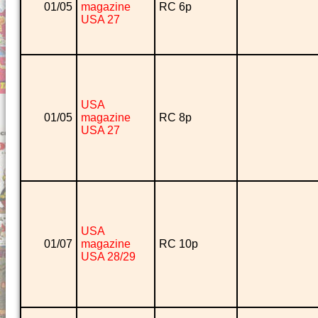
01/05
magazine
RC 6p
USA 27
USA
01/05
magazine
RC 8p
USA 27
USA
01/07
magazine
RC 10p
USA 28/29