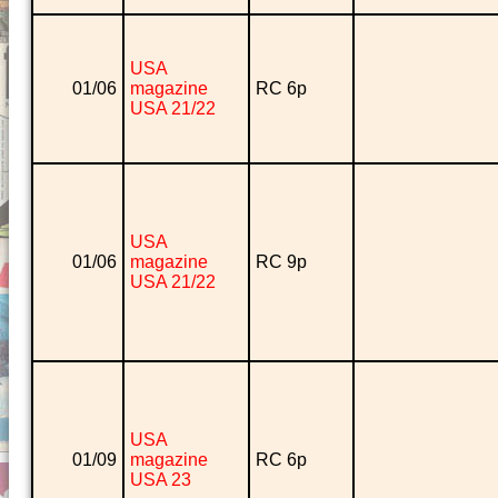
USA
01/06
magazine
RC 6p
USA 21/22
USA
01/06
magazine
RC 9p
USA 21/22
USA
01/09
magazine
RC 6p
USA 23