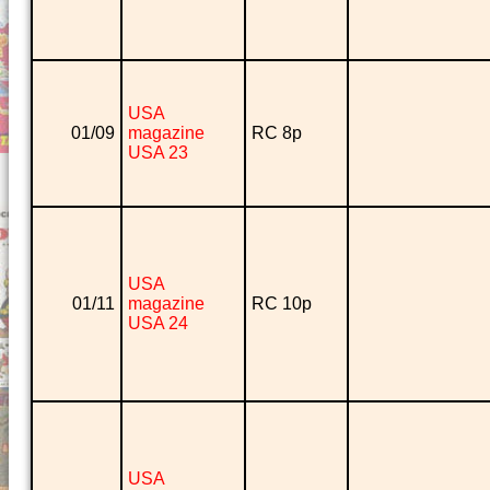
USA
01/09
magazine
RC 8p
USA 23
USA
01/11
magazine
RC 10p
USA 24
USA