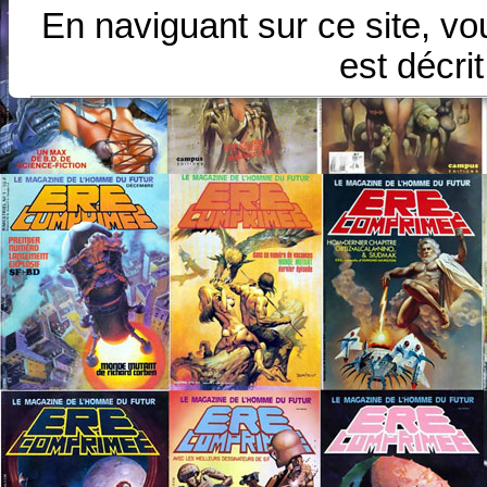
En naviguant sur ce site, vo
est décri