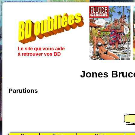
Le site qui vous aide
à retrouver vos BD
Jones Bruc
Parutions