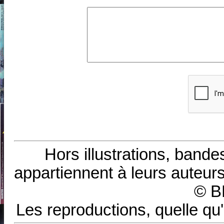
Hors illustrations, bande
appartiennent à leurs auteurs
© B
Les reproductions, quelle qu'