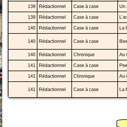
139
Rédactionnel
Case à case
Un 
139
Rédactionnel
Case à case
L’a
140
Rédactionnel
Case à case
La 
140
Rédactionnel
Case à case
Bie
140
Rédactionnel
Chronique
Au 
141
Rédactionnel
Case à case
Pee
141
Rédactionnel
Chronique
Au 
141
Rédactionnel
Case à case
La 