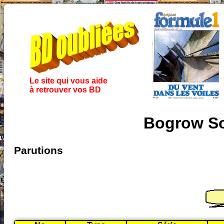
Le site qui vous aide
à retrouver vos BD
Bogrow So
Parutions