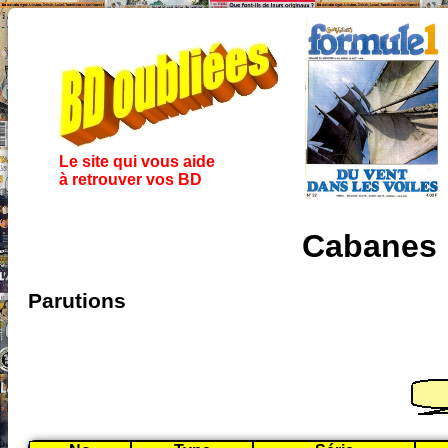
Le site qui vous aide
à retrouver vos BD
Cabanes 
Parutions