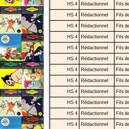
HS 4
Rédactionnel
Fils d
HS 4
Rédactionnel
Fils d
HS 4
Rédactionnel
Fils d
HS 4
Rédactionnel
Fils d
HS 4
Rédactionnel
Fils d
HS 4
Rédactionnel
Fils d
HS 4
Rédactionnel
Fils d
HS 4
Rédactionnel
Fils d
HS 4
Rédactionnel
Fils d
HS 4
Rédactionnel
Fils d
HS 4
Rédactionnel
Fils d
HS 4
Rédactionnel
Fils d