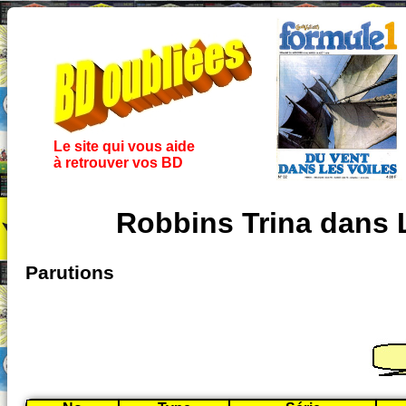
Le site qui vous aide
à retrouver vos BD
Robbins Trina dans L
Parutions