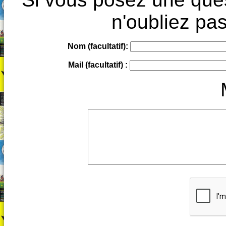
n'oubliez pas
Nom (facultatif):
Mail (facultatif) :