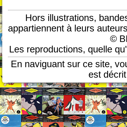
Hors illustrations, bande
appartiennent à leurs auteurs
© B
Les reproductions, quelle qu'
En naviguant sur ce site, vo
est décri