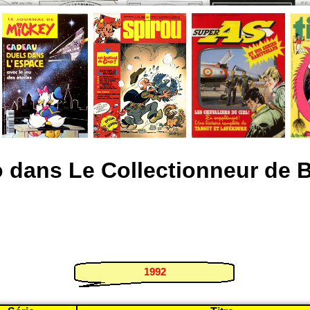
io dans Le Collectionneur de
1992