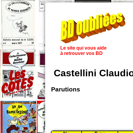
Le site qui vous aide
à retrouver vos BD
Castellini Claud
Parutions