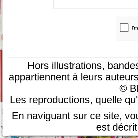
Hors illustrations, bande
appartiennent à leurs auteurs
© B
Les reproductions, quelle qu'
En naviguant sur ce site, vo
est décri