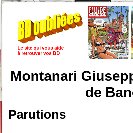
Le site qui vous aide
à retrouver vos BD
Montanari Giusepp
de Ban
Parutions