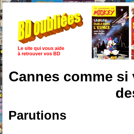
Le site qui vous aide
à retrouver vos BD
Cannes comme si v
de
Parutions