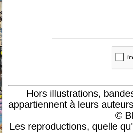
Hors illustrations, bande
appartiennent à leurs auteurs
© B
Les reproductions, quelle qu'