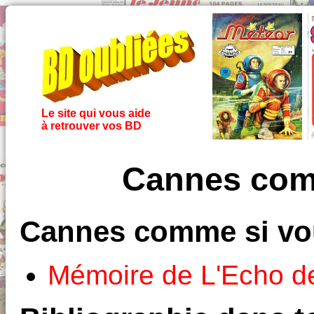
Le site qui vous aide
à retrouver vos BD
Cannes comm
Cannes comme si vous
Mémoire de L'Echo d