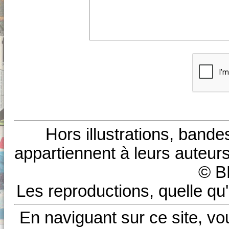
Hors illustrations, bande
appartiennent à leurs auteurs
© B
Les reproductions, quelle qu'
En naviguant sur ce site, vo