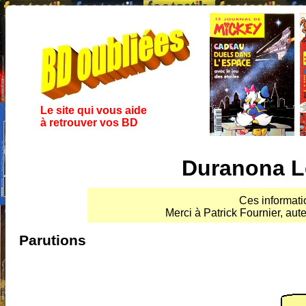
Le site qui vous aide
à retrouver vos BD
Duranona L
Ces informati
Merci à Patrick Fournier, aute
Parutions