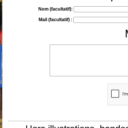
Nom (facultatif):
Mail (facultatif) :