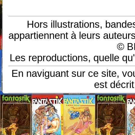
Hors illustrations, bande
appartiennent à leurs auteurs
© B
Les reproductions, quelle qu'
En naviguant sur ce site, vo
est décri