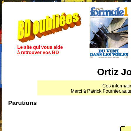
Le site qui vous aide
à retrouver vos BD
Ortiz J
Ces informati
Merci à Patrick Fournier, aute
Parutions