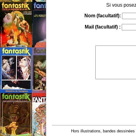
Si vous posez
Nom (facultatif):
Mail (facultatif) :
Hors illustrations, bandes dessinées