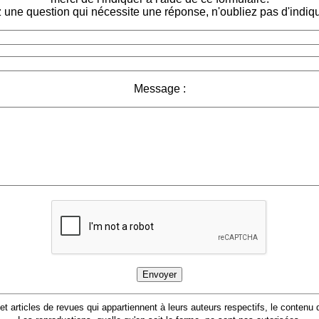
 une question qui nécessite une réponse, n'oubliez pas d'indiqu
Message :
 et articles de revues qui appartiennent à leurs auteurs respectifs, le conten