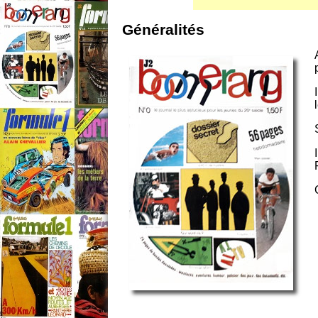
Généralités