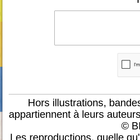
Hors illustrations, bande
appartiennent à leurs auteurs
© B
Les reproductions, quelle qu'