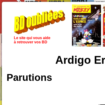
Le site qui vous aide
à retrouver vos BD
Ardigo E
Parutions