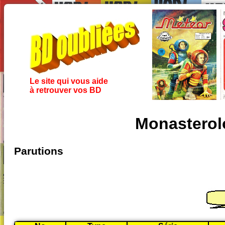
Le site qui vous aide
à retrouver vos BD
Monasterol
Parutions