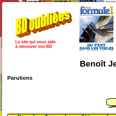
Le site qui vous aide
à retrouver vos BD
Benoît J
Parutions