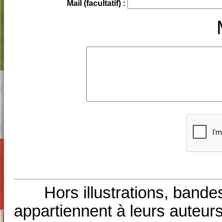
Mail (facultatif) :
Hors illustrations, bande
appartiennent à leurs auteurs