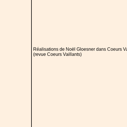
Réalisations de Noël Gloesner dans Coeurs Va
(revue Coeurs Vaillants)