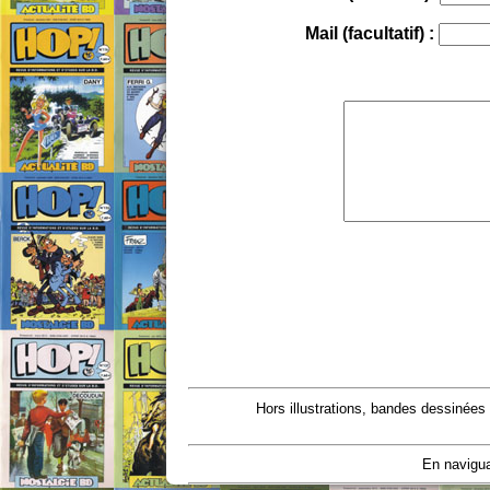
Mail (facultatif) :
Hors illustrations, bandes dessinées
En navigua