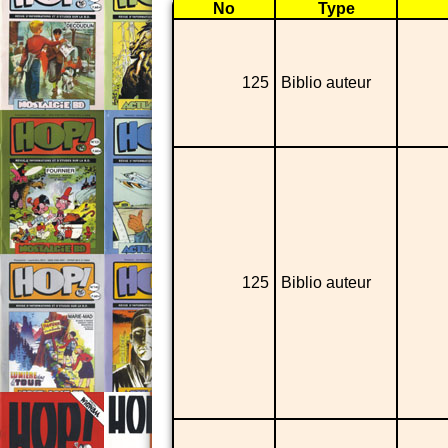
No
Type
125
Biblio auteur
125
Biblio auteur