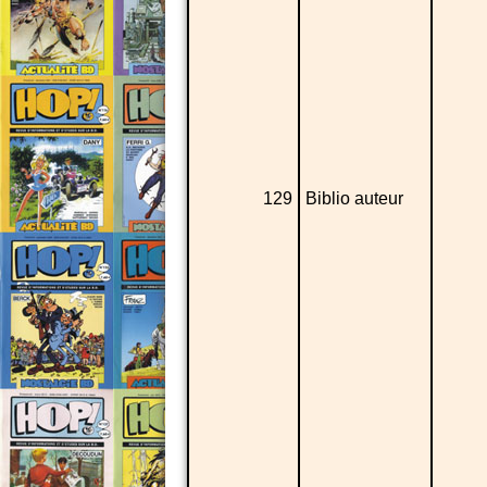
129
Biblio auteur