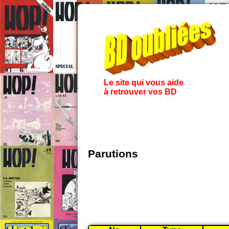
Le site qui vous aide
à retrouver vos BD
Parutions