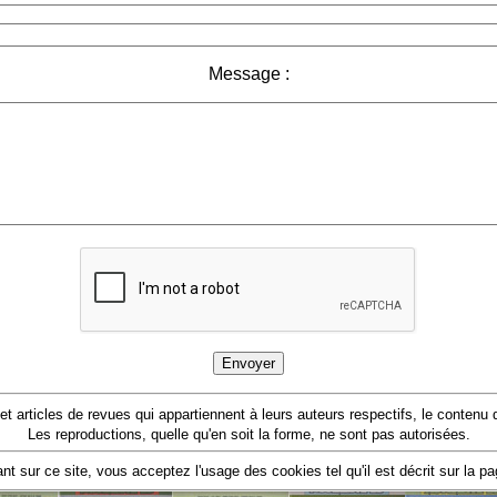
Message :
 et articles de revues qui appartiennent à leurs auteurs respectifs, le conten
Les reproductions, quelle qu'en soit la forme, ne sont pas autorisées.
nt sur ce site, vous acceptez l'usage des cookies tel qu'il est décrit sur la p