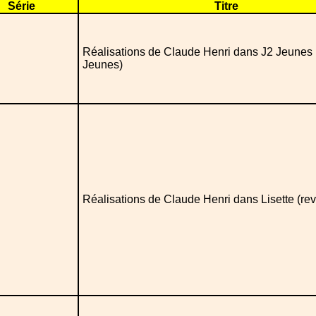
Série
Titre
Réalisations de Claude Henri dans J2 Jeunes 
Jeunes)
Réalisations de Claude Henri dans Lisette (rev