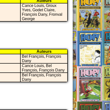
Auteurs
Cance Louis, Groux
Yves, Godet Claire,
François Dany, Fronval
George
Auteurs
Bel François, François
Dany
Cance Louis, Bel
François, François Dany
Bel François, François
Dany