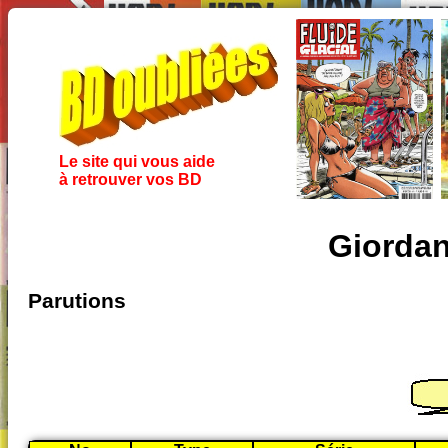
Le site qui vous aide
à retrouver vos BD
Giordan
Parutions