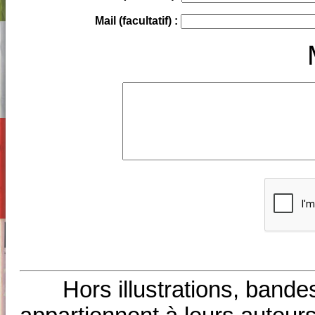
Mail (facultatif) :
Hors illustrations, bande