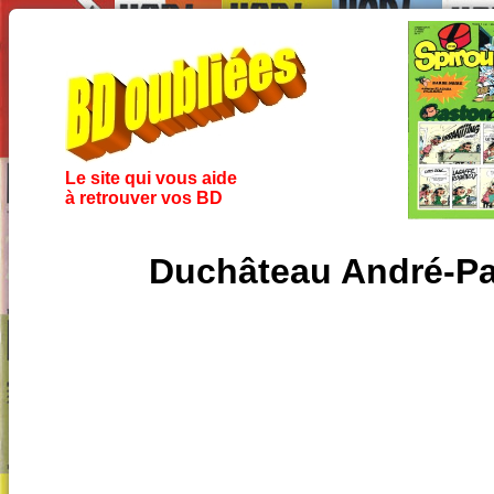
Le site qui vous aide
à retrouver vos BD
Duchâteau André-Pau