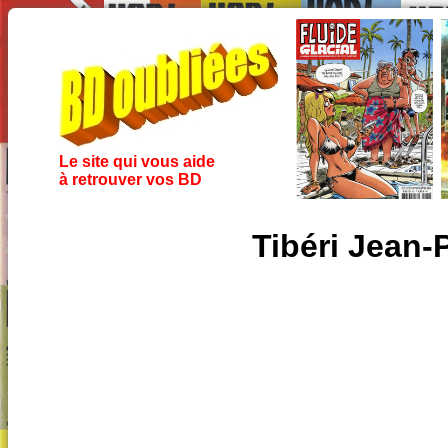
Le site qui vous aide
à retrouver vos BD
Tibéri Jean-