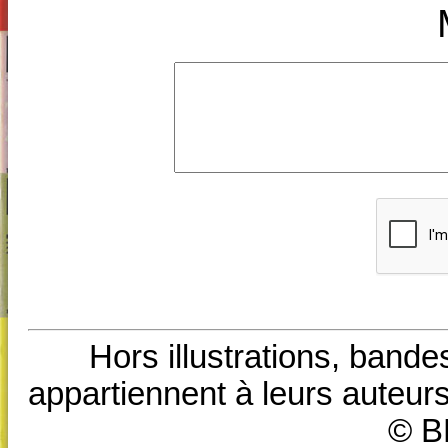
Hors illustrations, bande
appartiennent à leurs auteurs
© B