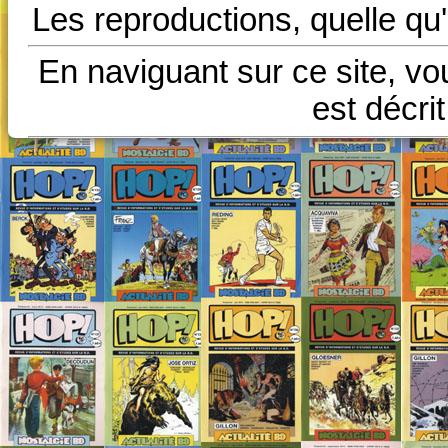
Les reproductions, quelle qu'
En naviguant sur ce site, vo
est décri