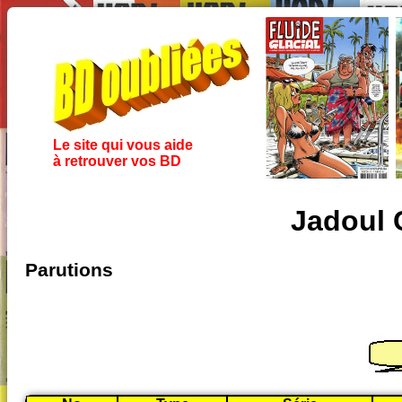
Le site qui vous aide
à retrouver vos BD
Jadoul 
Parutions