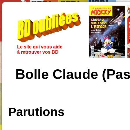
Le site qui vous aide
à retrouver vos BD
Bolle Claude (Pa
Parutions