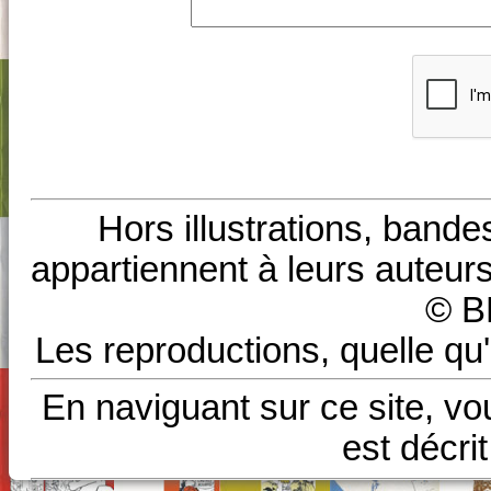
Hors illustrations, bande
appartiennent à leurs auteurs
© B
Les reproductions, quelle qu'
En naviguant sur ce site, vo
est décri