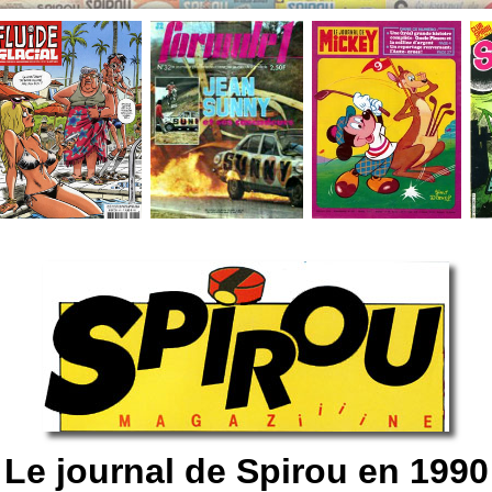
Le journal de Spirou en 1990