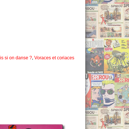
is si on danse ?
,
Voraces et coriaces