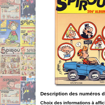
Description des numéros d
Choix des informations à affi