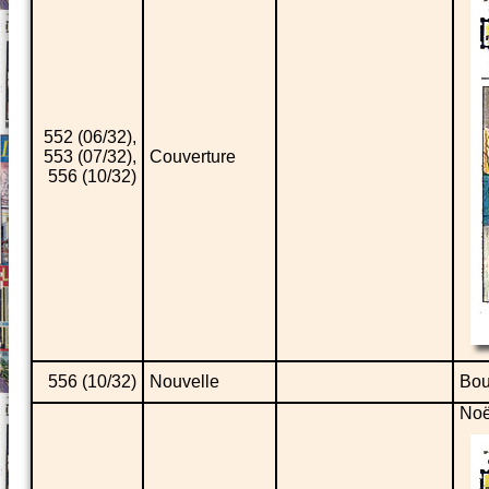
552 (06/32),
553 (07/32),
Couverture
556 (10/32)
556 (10/32)
Nouvelle
Bou
Noë