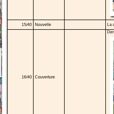
15/40
Nouvelle
La 
Der
16/40
Couverture