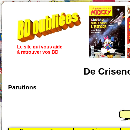
Le site qui vous aide
à retrouver vos BD
De Criseno
Parutions