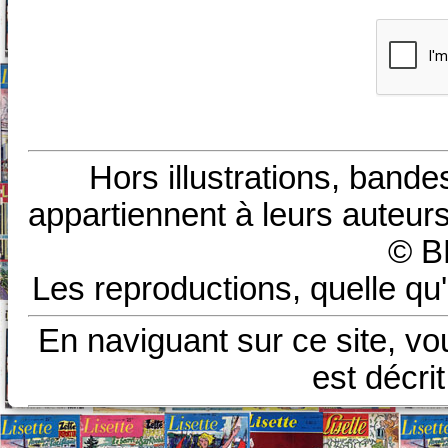
Hors illustrations, bande
appartiennent à leurs auteurs
© B
Les reproductions, quelle qu'
En naviguant sur ce site, vo
est décri