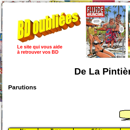
Le site qui vous aide
à retrouver vos BD
De La Pintiè
Parutions