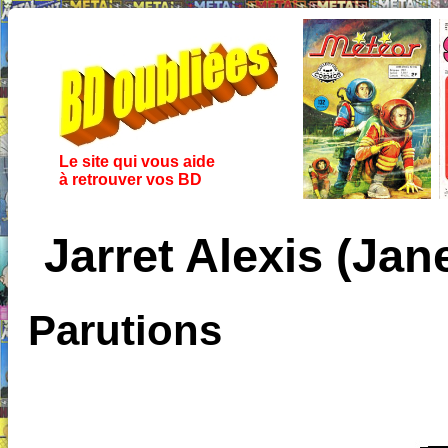
Le site qui vous aide
à retrouver vos BD
Jarret Alexis (Ja
Parutions