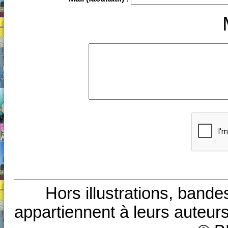
Hors illustrations, bande
appartiennent à leurs auteurs