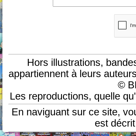
Hors illustrations, bande
appartiennent à leurs auteurs
© B
Les reproductions, quelle qu'
En naviguant sur ce site, vo
est décri