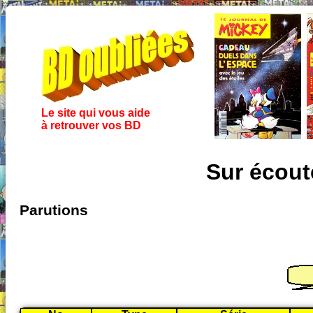
Le site qui vous aide
à retrouver vos BD
Sur écout
Parutions