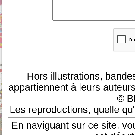
Hors illustrations, bande
appartiennent à leurs auteurs
© B
Les reproductions, quelle qu'
En naviguant sur ce site, vo