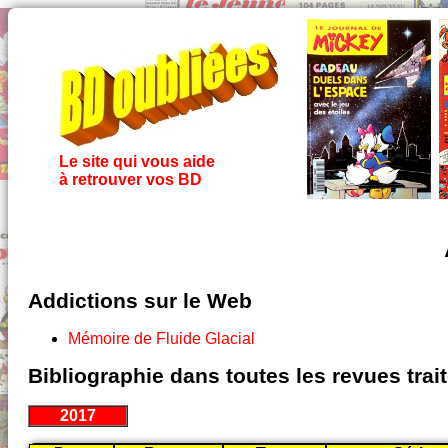
Le site qui vous aide
à retrouver vos BD
Addictions sur le Web
Mémoire de Fluide Glacial
Bibliographie dans toutes les revues tra
2017